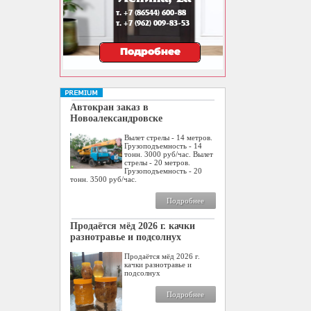
Автокран заказ в
Новоалександровске
Вылет стрелы - 14 метров.
Грузоподъемность - 14
тонн. 3000 руб/час. Вылет
стрелы - 20 метров.
Грузоподъемность - 20
тонн. 3500 руб/час.
Подробнее
Продаётся мёд 2026 г. качки
разнотравье и подсолнух
Продаётся мёд 2026 г.
качки разнотравье и
подсолнух
Подробнее