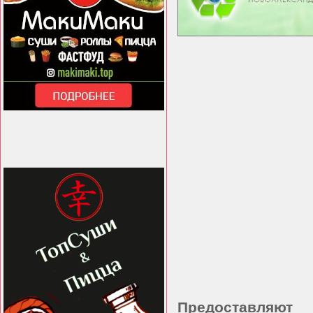
Предоставляют