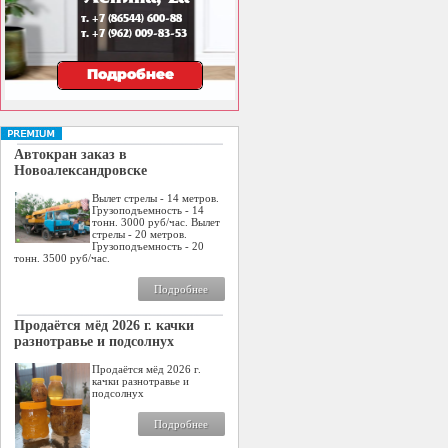
Автокран заказ в
Новоалександровске
Вылет стрелы - 14 метров.
Грузоподъемность - 14
тонн. 3000 руб/час. Вылет
стрелы - 20 метров.
Грузоподъемность - 20
тонн. 3500 руб/час.
Подробнее
Продаётся мёд 2026 г. качки
разнотравье и подсолнух
Продаётся мёд 2026 г.
качки разнотравье и
подсолнух
Подробнее