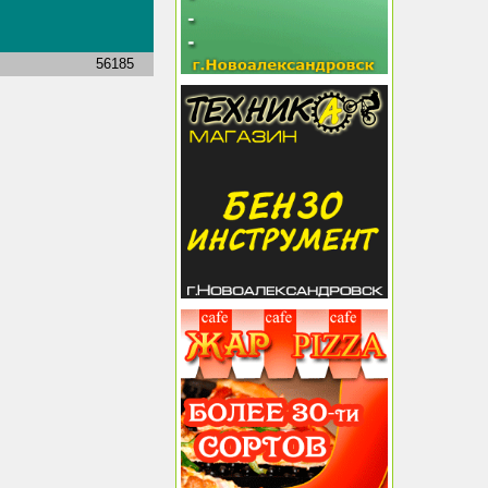
56185