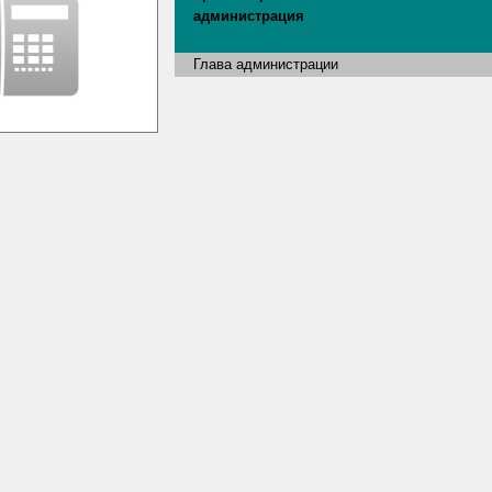
администрация
Глава администрации