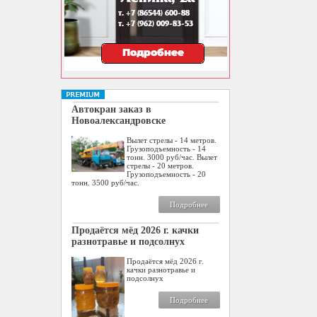
Автокран заказ в
Новоалександровске
Вылет стрелы - 14 метров.
Грузоподъемность - 14
тонн. 3000 руб/час. Вылет
стрелы - 20 метров.
Грузоподъемность - 20
тонн. 3500 руб/час.
Подробнее
Продаётся мёд 2026 г. качки
разнотравье и подсолнух
Продаётся мёд 2026 г.
качки разнотравье и
подсолнух
Подробнее