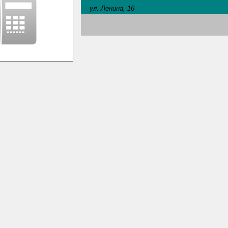
ул. Ленина, 16