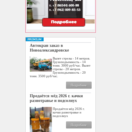
Автокран заказ в
Новоалександровске
Вылет стрелы - 14 метров.
Грузоподъемность - 14
тонн. 3000 руб/час. Вылет
стрелы - 20 метров.
Грузоподъемность - 20
тонн. 3500 руб/час.
Подробнее
Продаётся мёд 2026 г. качки
разнотравье и подсолнух
Продаётся мёд 2026 г.
качки разнотравье и
подсолнух
Подробнее