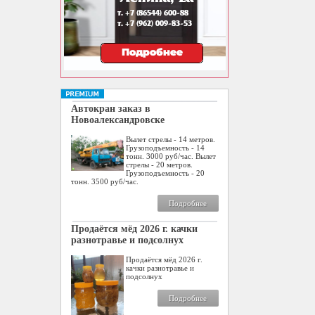
Автокран заказ в
Новоалександровске
Вылет стрелы - 14 метров.
Грузоподъемность - 14
тонн. 3000 руб/час. Вылет
стрелы - 20 метров.
Грузоподъемность - 20
тонн. 3500 руб/час.
Подробнее
Продаётся мёд 2026 г. качки
разнотравье и подсолнух
Продаётся мёд 2026 г.
качки разнотравье и
подсолнух
Подробнее