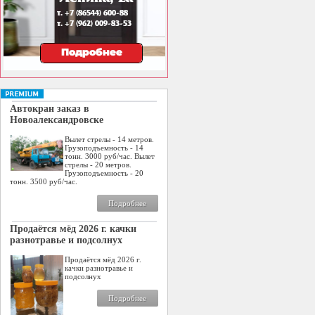
Автокран заказ в
Новоалександровске
Вылет стрелы - 14 метров.
Грузоподъемность - 14
тонн. 3000 руб/час. Вылет
стрелы - 20 метров.
Грузоподъемность - 20
тонн. 3500 руб/час.
Подробнее
Продаётся мёд 2026 г. качки
разнотравье и подсолнух
Продаётся мёд 2026 г.
качки разнотравье и
подсолнух
Подробнее