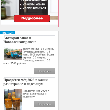
Автокран заказ в
Новоалександровске
Вылет стрелы - 14 метров.
Грузоподъемность - 14
тонн. 3000 руб/час. Вылет
стрелы - 20 метров.
Грузоподъемность - 20
тонн. 3500 руб/час.
Подробнее
Продаётся мёд 2026 г. качки
разнотравье и подсолнух
Продаётся мёд 2026 г.
качки разнотравье и
подсолнух
Подробнее