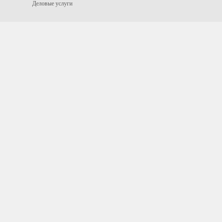
Деловые услуги