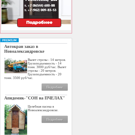
Автокран заказ в
Новоалександровске
Вылет стрелы - 14 метров.
Грузоподъемность - 14
тонн. 3000 руб/час. Вылет
стрелы - 20 метров.
Грузоподъемность - 20
тонн. 3500 руб/час.
Подробнее
Апидомик-"СОН на ПЧЕЛАХ"
Целебная пасека в
Новоалександровске.
Подробнее