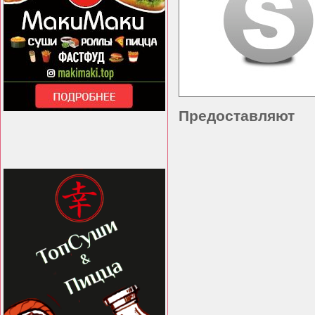
Предоставляют