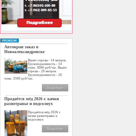
Автокран заказ в
Новоалександровске
Вылет стрелы - 14 метров.
Грузоподъемность - 14
тонн. 3000 руб/час. Вылет
стрелы - 20 метров.
Грузоподъемность - 20
тонн. 3500 руб/час.
Подробнее
Продаётся мёд 2026 г. качки
разнотравье и подсолнух
Продаётся мёд 2026 г.
качки разнотравье и
подсолнух
Подробнее