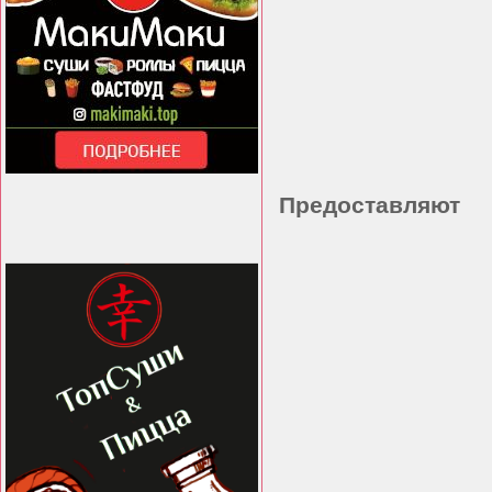
Предоставляют