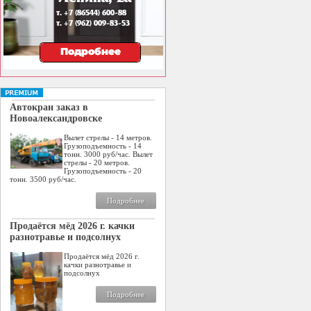
Автокран заказ в
Новоалександровске
Вылет стрелы - 14 метров.
Грузоподъемность - 14
тонн. 3000 руб/час. Вылет
стрелы - 20 метров.
Грузоподъемность - 20
тонн. 3500 руб/час.
Подробнее
Продаётся мёд 2026 г. качки
разнотравье и подсолнух
Продаётся мёд 2026 г.
качки разнотравье и
подсолнух
Подробнее