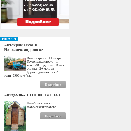
Автокран заказ в
Новоалександровске
Вылет стрелы - 14 метров.
Грузоподъемность - 14
тонн. 3000 руб/час. Вылет
стрелы - 20 метров.
Грузоподъемность - 20
тонн. 3500 руб/час.
Подробнее
Апидомик-"СОН на ПЧЕЛАХ"
Целебная пасека в
Новоалександровске.
Подробнее