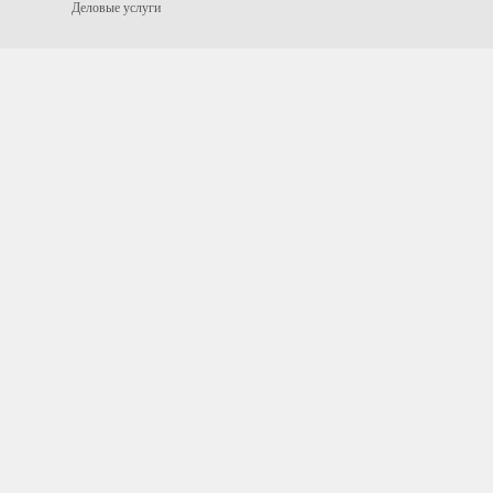
Деловые услуги