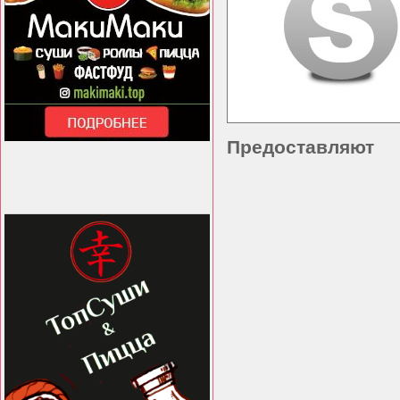
Предоставляют