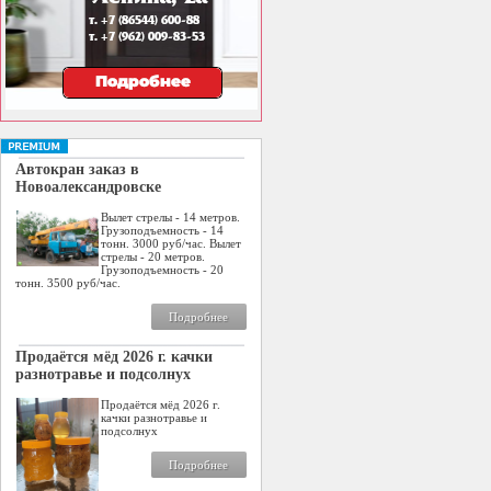
Автокран заказ в
Новоалександровске
Вылет стрелы - 14 метров.
Грузоподъемность - 14
тонн. 3000 руб/час. Вылет
стрелы - 20 метров.
Грузоподъемность - 20
тонн. 3500 руб/час.
Подробнее
Продаётся мёд 2026 г. качки
разнотравье и подсолнух
Продаётся мёд 2026 г.
качки разнотравье и
подсолнух
Подробнее