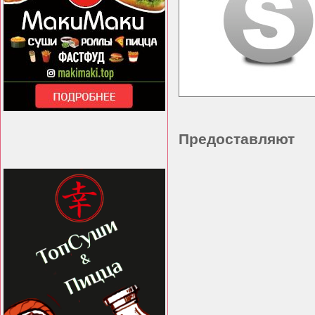
Предоставляют