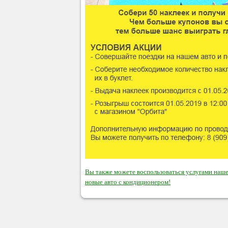
Вы также можете воспользоваться услугами наш
новые авто с кондиционером!