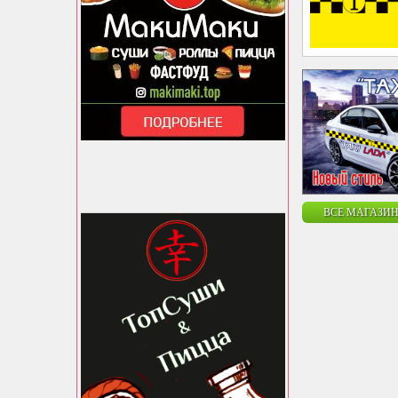
ВСЕ МАГАЗИН