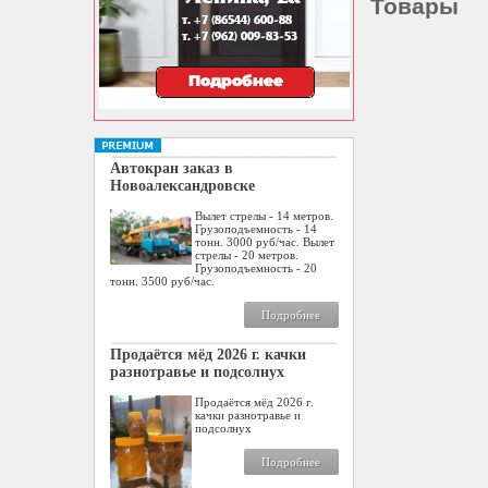
Товары
Автокран заказ в
Новоалександровске
Вылет стрелы - 14 метров.
Грузоподъемность - 14
тонн. 3000 руб/час. Вылет
стрелы - 20 метров.
Грузоподъемность - 20
тонн. 3500 руб/час.
Подробнее
Продаётся мёд 2026 г. качки
разнотравье и подсолнух
Продаётся мёд 2026 г.
качки разнотравье и
подсолнух
Подробнее