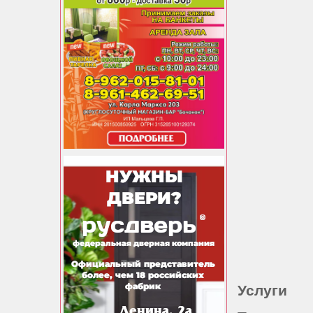
Услуги