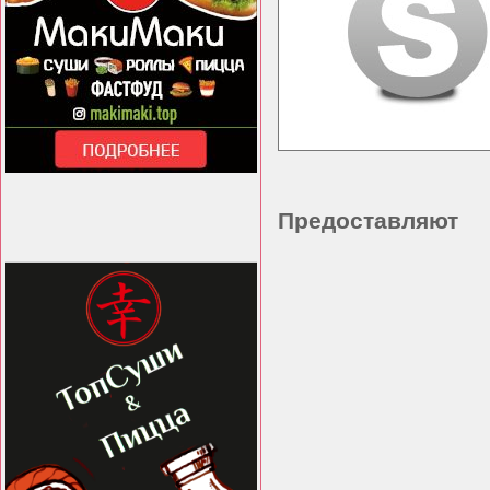
Предоставляют