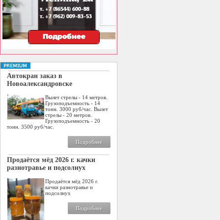
Автокран заказ в
Новоалександровске
Вылет стрелы - 14 метров.
Грузоподъемность - 14
тонн. 3000 руб/час. Вылет
стрелы - 20 метров.
Грузоподъемность - 20
тонн. 3500 руб/час.
Подробнее
Продаётся мёд 2026 г. качки
разнотравье и подсолнух
Продаётся мёд 2026 г.
качки разнотравье и
подсолнух
Подробнее